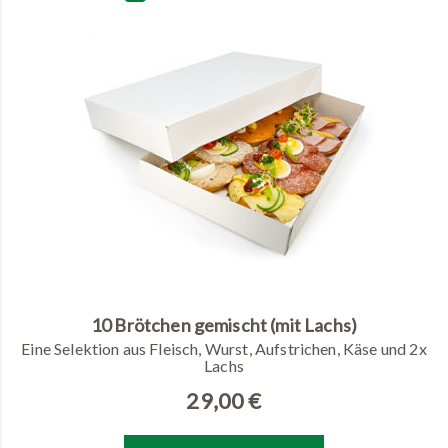
10 Brötchen gemischt (mit Lachs)
Eine Selektion aus Fleisch, Wurst, Aufstrichen, Käse und 2x
Lachs
29,00
€