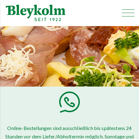
Online-Bestellungen sind ausschließlich bis spätestens 24
Stunden vor dem Liefer/Abholtermin möglich. Sonntage und