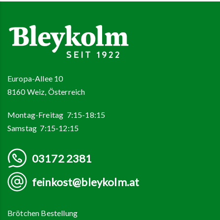
Europa-Allee 10
8160 Weiz, Österreich
Montag-Freitag 7:15-18:15
Samstag 7:15-12:15
03172 2381
feinkost@bleykolm.at
Brötchen Bestellung