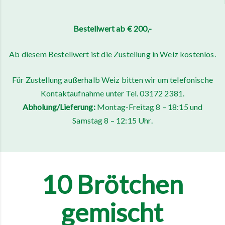
Bestellwert ab € 200,-
Ab diesem Bestellwert ist die Zustellung in Weiz kostenlos.
Für Zustellung außerhalb Weiz bitten wir um telefonische
Kontaktaufnahme unter Tel. 03172 2381.
Abholung/Lieferung:
Montag-Freitag 8 – 18:15 und
Samstag 8 – 12:15 Uhr
.
10 Brötchen
gemischt