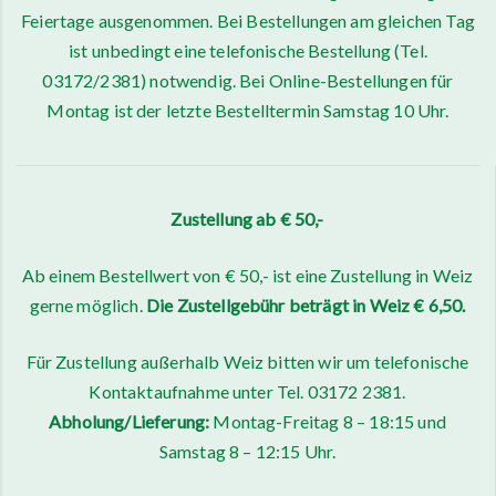
Feiertage ausgenommen. Bei Bestellungen am gleichen Tag
ist unbedingt eine telefonische Bestellung (Tel.
03172/2381) notwendig. Bei Online-Bestellungen für
Montag ist der letzte Bestelltermin Samstag 10 Uhr.
Zustellung ab € 50,-
Ab einem Bestellwert von € 50,- ist eine Zustellung in Weiz
gerne möglich.
Die Zustellgebühr beträgt in Weiz € 6,50.
Für Zustellung außerhalb Weiz bitten wir um telefonische
Kontaktaufnahme unter Tel. 03172 2381.
Abholung/Lieferung:
Montag-Freitag 8 – 18:15 und
Samstag 8 – 12:15 Uhr.