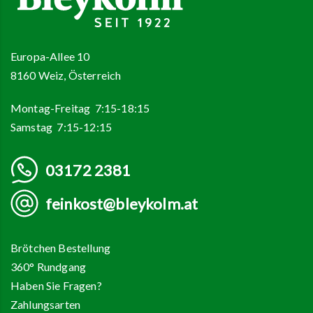
Europa-Allee 10
8160 Weiz, Österreich
Montag-Freitag 7:15-18:15
Samstag 7:15-12:15
03172 2381
feinkost@bleykolm.at
Brötchen Bestellung
360° Rundgang
Haben Sie Fragen?
Zahlungsarten